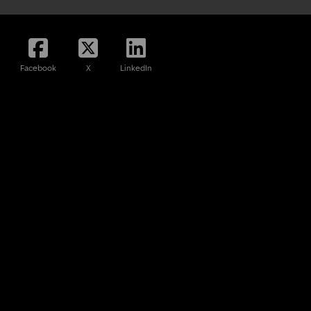
Facebook
X
LinkedIn