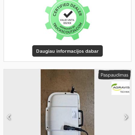
Daugiau informacijos dabar
Paspaudimas