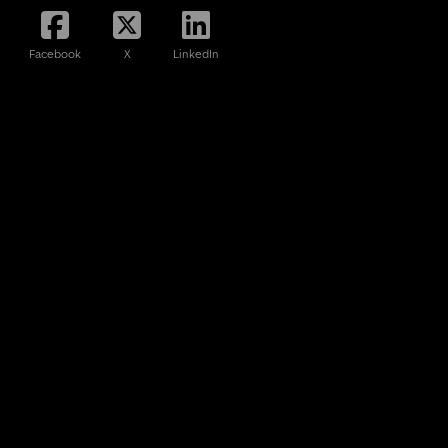
Facebook
X
LinkedIn