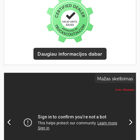
Daugiau informacijos dabar
Mažas skelbimas