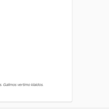
. Galimos vertimo klaidos.