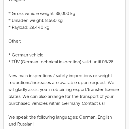
* Gross vehicle weight: 38,000 kg
* Unladen weight: 8,560 kg
* Payload: 29,440 kg
Other:
* German vehicle
* TÜV (German technical inspection) valid until 08/26
New main inspections / safety inspections or weight
reductions/increases are available upon request. We
will gladly assist you in obtaining export/transfer license
plates. We can also arrange for the transport of your
purchased vehicles within Germany. Contact us!
We speak the following languages: German, English
and Russian!