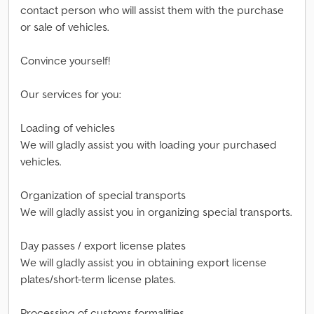
contact person who will assist them with the purchase
or sale of vehicles.
Convince yourself!
Our services for you:
Loading of vehicles
We will gladly assist you with loading your purchased
vehicles.
Organization of special transports
We will gladly assist you in organizing special transports.
Day passes / export license plates
We will gladly assist you in obtaining export license
plates/short-term license plates.
Processing of customs formalities