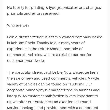
No liability for printing & typographical errors, changes,
prior sale and errors reserved!
Who are we?
Leible Nutzfahrzeuge is a family-owned company based
in Kehl am Rhein. Thanks to our many years of
experience in the refurbishment and sale of
commercial vehicles, we are a reliable partner for
customers worldwide.
The particular strength of Leible Nutzfahrzeuge lies in
the sale of new and used commercial vehicles. A wide
variety of vehicles can be found on 11,000 m². Our
corporate philosophy is characterized by fairness and
integrity. As customer satisfaction is very important to
us, we offer our customers an excellent all-round
service package and provide them with a competent