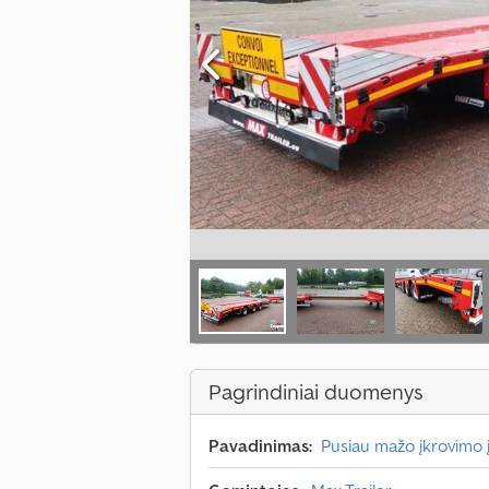
Pagrindiniai duomenys
Pavadinimas:
Pusiau mažo įkrovimo 