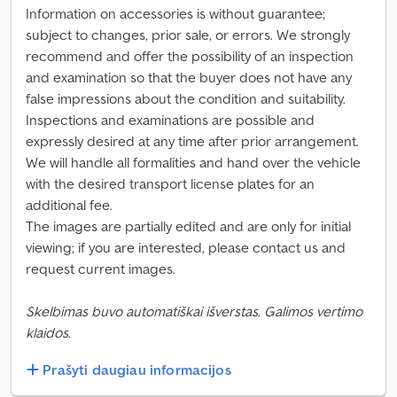
Information on accessories is without guarantee;
subject to changes, prior sale, or errors. We strongly
recommend and offer the possibility of an inspection
and examination so that the buyer does not have any
false impressions about the condition and suitability.
Inspections and examinations are possible and
expressly desired at any time after prior arrangement.
We will handle all formalities and hand over the vehicle
with the desired transport license plates for an
additional fee.
The images are partially edited and are only for initial
viewing; if you are interested, please contact us and
request current images.
Skelbimas buvo automatiškai išverstas. Galimos vertimo
klaidos.
Prašyti daugiau informacijos