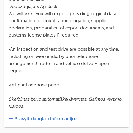
Dodozbgiajpfx Ag Usck
We will assist you with export, providing original data
confirmation for country homologation, supplier
declaration, preparation of export documents, and
customs license plates if required.
-An inspection and test drive are possible at any time,
including on weekends, by prior telephone
arrangement! Trade-in and vehicle delivery upon
request.
Visit our Facebook page.
Skelbimas buvo automatiškai išverstas. Galimos vertimo
klaidos.
Prašyti daugiau informacijos