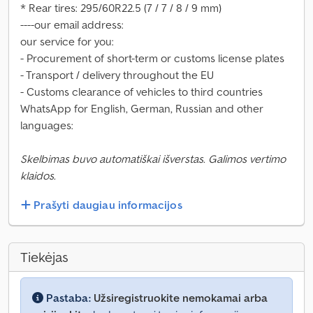
* Rear tires: 295/60R22.5 (7 / 7 / 8 / 9 mm)
----our email address:
our service for you:
- Procurement of short-term or customs license plates
- Transport / delivery throughout the EU
- Customs clearance of vehicles to third countries
WhatsApp for English, German, Russian and other
languages:
Skelbimas buvo automatiškai išverstas. Galimos vertimo
klaidos.
Prašyti daugiau informacijos
Tiekėjas
Pastaba:
Užsiregistruokite nemokamai arba