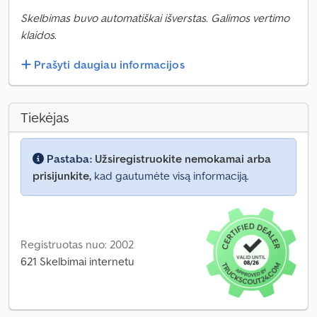
Skelbimas buvo automatiškai išverstas. Galimos vertimo
klaidos.
Prašyti daugiau informacijos
Tiekėjas
Pastaba:
Užsiregistruokite nemokamai arba
prisijunkite,
kad gautumėte visą informaciją.
Registruotas nuo: 2002
621 Skelbimai internetu