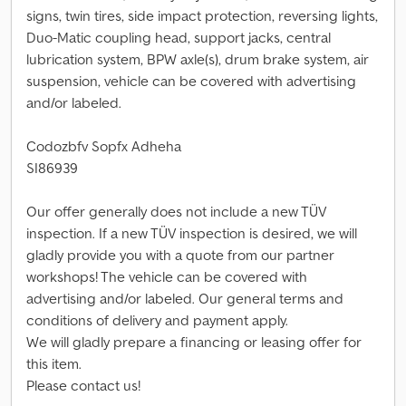
signs, twin tires, side impact protection, reversing lights,
Duo-Matic coupling head, support jacks, central
lubrication system, BPW axle(s), drum brake system, air
suspension, vehicle can be covered with advertising
and/or labeled.
Codozbfv Sopfx Adheha
SI86939
Our offer generally does not include a new TÜV
inspection. If a new TÜV inspection is desired, we will
gladly provide you with a quote from our partner
workshops! The vehicle can be covered with
advertising and/or labeled. Our general terms and
conditions of delivery and payment apply.
We will gladly prepare a financing or leasing offer for
this item.
Please contact us!