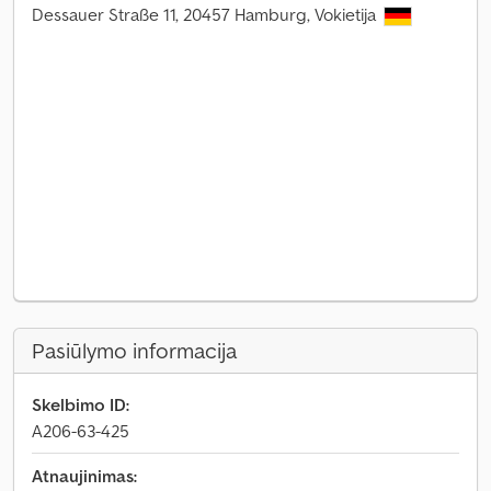
Dessauer Straße 11, 20457 Hamburg, Vokietija
Pasiūlymo informacija
Skelbimo ID:
A206-63-425
Atnaujinimas: